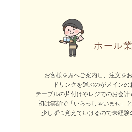
ホール業
お客様を席へご案内し、注文を
ドリンクを運ぶのがメインの
テーブルの片付けやレジでのお会計
初は笑顔で「いらっしゃいませ」
少しずつ覚えていけるので未経験