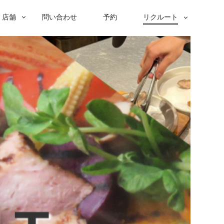
店舗
問い合わせ
予約
リクルート